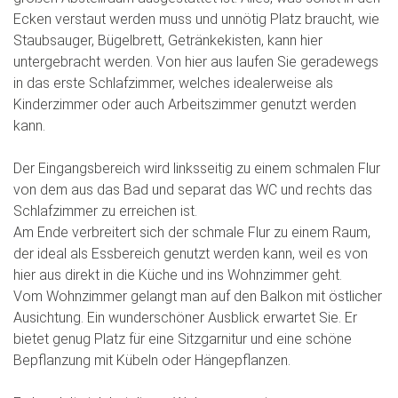
Ecken verstaut werden muss und unnötig Platz braucht, wie
Staubsauger, Bügelbrett, Getränkekisten, kann hier
untergebracht werden. Von hier aus laufen Sie geradewegs
in das erste Schlafzimmer, welches idealerweise als
Kinderzimmer oder auch Arbeitszimmer genutzt werden
kann.
Der Eingangsbereich wird linksseitig zu einem schmalen Flur
von dem aus das Bad und separat das WC und rechts das
Schlafzimmer zu erreichen ist.
Am Ende verbreitert sich der schmale Flur zu einem Raum,
der ideal als Essbereich genutzt werden kann, weil es von
hier aus direkt in die Küche und ins Wohnzimmer geht.
Vom Wohnzimmer gelangt man auf den Balkon mit östlicher
Ausichtung. Ein wunderschöner Ausblick erwartet Sie. Er
bietet genug Platz für eine Sitzgarnitur und eine schöne
Bepflanzung mit Kübeln oder Hängepflanzen.